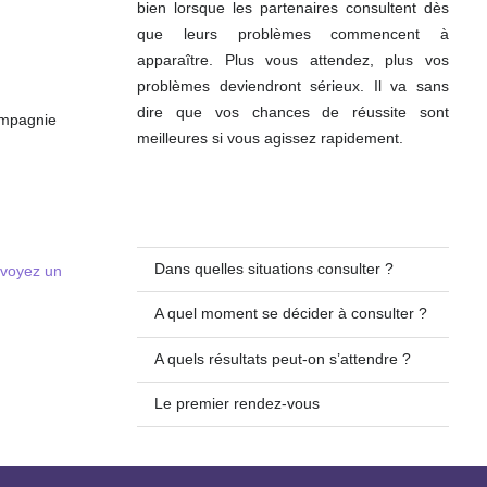
bien lorsque les partenaires consultent dès
ologue Fès
que leurs problèmes commencent à
apparaître. Plus vous attendez, plus vos
problèmes deviendront sérieux. Il va sans
dire que vos chances de réussite sont
ompagnie
meilleures si vous agissez rapidement.
Dans quelles situations consulter ?
voyez un
A quel moment se décider à consulter ?
A quels résultats peut-on s’attendre ?
Le premier rendez-vous