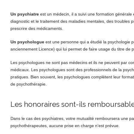
psychothérapeute fès
Un psychiatre
est un médecin, il a suivi une formation générale e
diagnostic et le traitement des maladies mentales, des troubles 
prescrire des médicaments.
Un psychologue
est une personne qui a étudié la psychologie pe
anciennement Licence) qui lui permet de faire usage du titre de p
Les psychologues ne sont pas médecins et ils ne peuvent par cons
médicaux. Les psychologues sont des professionnels de la psych
pratiques. Bien souvent, les psychologues complètent leur forma
de psychothérapie.
Les honoraires sont-ils remboursable
Dans le cas des psychiatres, votre mutualité remboursera une pa
psychothérapeutes, aucune prise en charge n’est prévue.