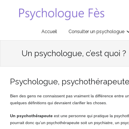
Accueil
Consulter un psychologue
Un psychologue, c’est quoi ?
Psychologue, psychothérapeute
Bien des gens ne connaissent pas vraiment la différence entre un 
quelques définitions qui devraient clarifier les choses.
psychothér
Un psychothérapeute
est une personne qui pratique la psychothé
pourrait donc qu’un psychothérapeute soit un psychiatre, un psyc