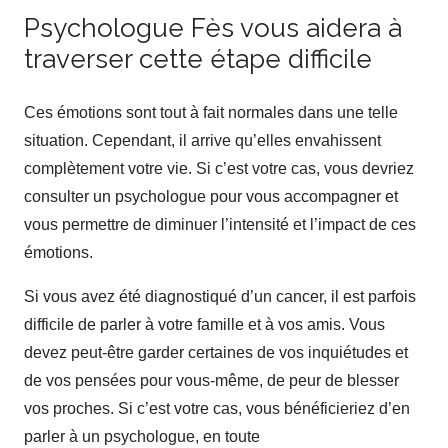
Psychologue Fès vous aidera à
traverser cette étape difficile
Ces émotions sont tout à fait normales dans une telle
situation. Cependant, il arrive qu’elles envahissent
complètement votre vie. Si c’est votre cas, vous devriez
consulter un psychologue pour vous accompagner et
vous permettre de diminuer l’intensité et l’impact de ces
émotions.
Si vous avez été diagnostiqué d’un cancer, il est parfois
difficile de parler à votre famille et à vos amis. Vous
devez peut-être garder certaines de vos inquiétudes et
de vos pensées pour vous-même, de peur de blesser
vos proches. Si c’est votre cas, vous bénéficieriez d’en
parler à un psychologue, en toute