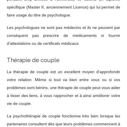
spécifique (Master II, anciennement Licence) qui lui permet de
faire usage du titre de psychologue.
Les psychologues ne sont pas médecins et ils ne peuvent par
conséquent pas prescrire de médicaments ni fournir
d’attestations ou de certificats médicaux.
Thérapie de couple
La thérapie de couple est un excellent moyen d’approfondir
votre relation. Même si tout va bien entre vous ou si vos
problèmes sont bénins, une thérapie de couple peut vous aider
à tisser des liens, à vous rapprocher et à ainsi améliorer votre
vie de couple.
La psychothérapie de couple fonctionne très bien lorsque les
partenaires consultent dès que leurs problèmes commencent à