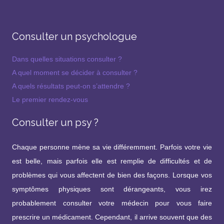
Consulter un psychologue
Dans quelles situations consulter ?
A quel moment se décider à consulter ?
A quels résultats peut-on s’attendre ?
Le premier rendez-vous
Consulter un psy ?
Chaque personne mène sa vie différemment. Parfois votre vie
est belle, mais parfois elle est remplie de difficultés et de
problèmes qui vous affectent de bien des façons. Lorsque vos
symptômes physiques sont dérangeants, vous irez
probablement consulter votre médecin pour vous faire
prescrire un médicament. Cependant, il arrive souvent que des