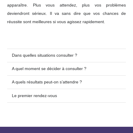
apparaître. Plus vous attendez, plus vos problèmes
deviendront sérieux. Il va sans dire que vos chances de
réussite sont meilleures si vous agissez rapidement.
Dans quelles situations consulter ?
A quel moment se décider à consulter ?
A quels résultats peut-on s’attendre ?
Le premier rendez-vous