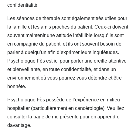
confidentialité.
psychothérapeute Fès thérapie
Les séances de thérapie sont également très utiles pour
la famille et les amis proches du patient. Ceux-ci doivent
souvent maintenir une attitude infaillible lorsqu’ils sont
en compagnie du patient, et ils ont souvent besoin de
parler à quelqu’un afin d’exprimer leurs inquiétudes.
Psychologue Fès est ici pour porter une oreille attentive
et bienveillante, en toute confidentialité, et dans un
environnement où vous pourrez vous détendre et être
honnête.
Psychologue Fès possède de l’expérience en milieu
hospitalier (particulièrement en cancérologie). Veuillez
consulter la page Je me présente pour en apprendre
davantage.
thérapie maladie grave fès