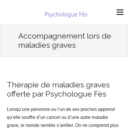
Accompagnement lors de
maladies graves
Thérapie de maladies graves
offerte par Psychologue Fès
Lorsqu’une personne ou l’un de ses proches apprend
qu’elle souffre d’un cancer ou d’une autre maladie
grave, le monde semble s’arrêter. On ne comprend plus