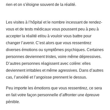
rien et on s’éloigne souvent de la réalité.
psychologue
Fès
Les visites à l’hôpital et le nombre incessant de rendez-
vous et de tests médicaux vous poussent peu à peu à
accepter la réalité et/ou à vouloir vous battre pour
changer l’avenir. C’est alors que vous ressentirez
diverses émotions ou symptômes psychiques. Certaines
personnes deviennent tristes, voire même dépressives.
D’autres personnes réagissent avec colère: elles
deviennent irritables et même agressives. Dans d’autres
cas, l’anxiété et l’angoisse prennent le dessus.
Peu importe les émotions que vous ressentirez, ce sera
en fait votre façon personnelle d’affronter une épreuve
pénible.