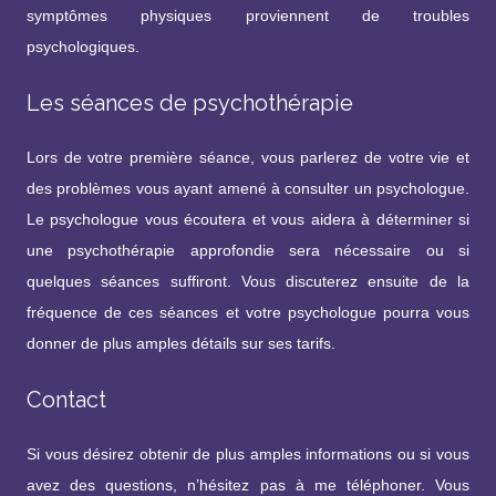
symptômes physiques proviennent de troubles
psychologiques.
Les séances de psychothérapie
Lors de votre première séance, vous parlerez de votre vie et
des problèmes vous ayant amené à consulter un psychologue.
Le psychologue vous écoutera et vous aidera à déterminer si
une psychothérapie approfondie sera nécessaire ou si
quelques séances suffiront. Vous discuterez ensuite de la
fréquence de ces séances et votre psychologue pourra vous
donner de plus amples détails sur ses tarifs.
Contact
Si vous désirez obtenir de plus amples informations ou si vous
avez des questions, n’hésitez pas à me téléphoner. Vous