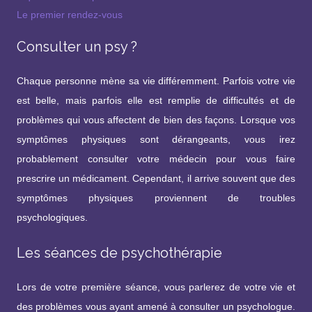
Le premier rendez-vous
Consulter un psy ?
Chaque personne mène sa vie différemment. Parfois votre vie
est belle, mais parfois elle est remplie de difficultés et de
problèmes qui vous affectent de bien des façons. Lorsque vos
symptômes physiques sont dérangeants, vous irez
probablement consulter votre médecin pour vous faire
prescrire un médicament. Cependant, il arrive souvent que des
symptômes physiques proviennent de troubles
psychologiques.
Les séances de psychothérapie
Lors de votre première séance, vous parlerez de votre vie et
des problèmes vous ayant amené à consulter un psychologue.