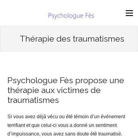
Thérapie des traumatismes
Psychologue Fès propose une
thérapie aux victimes de
traumatismes
Si vous avez déjà vécu ou été témoin d’un événement
terrifiant et que celui-ci vous a donné un sentiment
d’impuissance, vous avez sans doute été traumatisé.