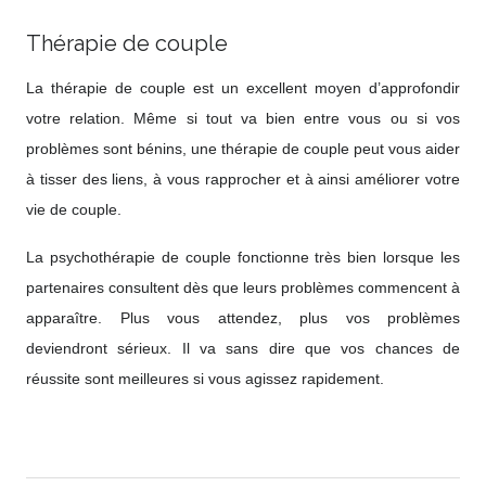
Thérapie de couple
La thérapie de couple est un excellent moyen d’approfondir
votre relation. Même si tout va bien entre vous ou si vos
problèmes sont bénins, une thérapie de couple peut vous aider
à tisser des liens, à vous rapprocher et à ainsi améliorer votre
vie de couple.
La psychothérapie de couple fonctionne très bien lorsque les
partenaires consultent dès que leurs problèmes commencent à
apparaître. Plus vous attendez, plus vos problèmes
deviendront sérieux. Il va sans dire que vos chances de
réussite sont meilleures si vous agissez rapidement.