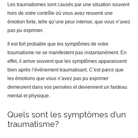
Les traumatismes sont causés par une situation souvent
hors de votre contrôle où vous avez ressenti une
émotion forte, telle qu’une peur intense, que vous n’avez
pas pu exprimer.
thérapie de traumatisme fès
Il est fort probable que les symptômes de votre
traumatisme ne se manifestent pas instantanément. En
effet, il arrive souvent que les symptômes apparaissent
bien après l’événement traumatisant. C’est parce que
les émotions que vous n’avez pas pu exprimer
demeurent dans vos pensées et deviennent un fardeau
mental et physique.
Quels sont les symptômes d’un
traumatisme?
thérapie de
traumatisme fès