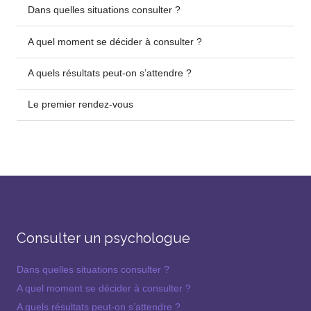
Dans quelles situations consulter ?
A quel moment se décider à consulter ?
A quels résultats peut-on s’attendre ?
Le premier rendez-vous
Consulter un psychologue
Dans quelles situations consulter ?
A quel moment se décider à consulter ?
A quels résultats peut-on s’attendre ?