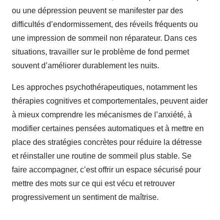
ou une dépression peuvent se manifester par des
difficultés d’endormissement, des réveils fréquents ou
une impression de sommeil non réparateur. Dans ces
situations, travailler sur le problème de fond permet
souvent d’améliorer durablement les nuits.
Les approches psychothérapeutiques, notamment les
thérapies cognitives et comportementales, peuvent aider
à mieux comprendre les mécanismes de l’anxiété, à
modifier certaines pensées automatiques et à mettre en
place des stratégies concrètes pour réduire la détresse
et réinstaller une routine de sommeil plus stable. Se
faire accompagner, c’est offrir un espace sécurisé pour
mettre des mots sur ce qui est vécu et retrouver
progressivement un sentiment de maîtrise.