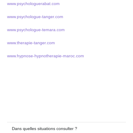
www.psychologuerabat.com
www.psychologue-tanger.com
www.psychologue-temara.com
www.therapie-tanger.com
www.hypnose-hypnotherapie-maroc.com
Dans quelles situations consulter ?