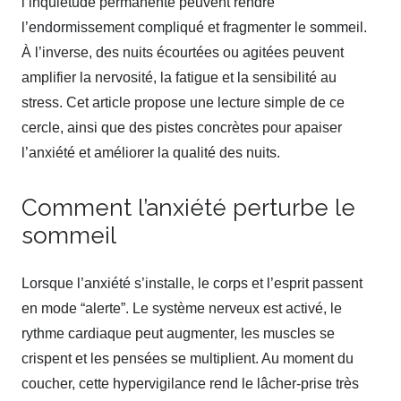
l’inquiétude permanente peuvent rendre
l’endormissement compliqué et fragmenter le sommeil.
À l’inverse, des nuits écourtées ou agitées peuvent
amplifier la nervosité, la fatigue et la sensibilité au
stress. Cet article propose une lecture simple de ce
cercle, ainsi que des pistes concrètes pour apaiser
l’anxiété et améliorer la qualité des nuits.
Comment l’anxiété perturbe le
sommeil
Lorsque l’anxiété s’installe, le corps et l’esprit passent
en mode “alerte”. Le système nerveux est activé, le
rythme cardiaque peut augmenter, les muscles se
crispent et les pensées se multiplient. Au moment du
coucher, cette hypervigilance rend le lâcher-prise très