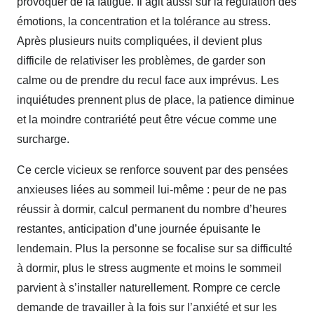
provoquer de la fatigue. Il agit aussi sur la régulation des
émotions, la concentration et la tolérance au stress.
Après plusieurs nuits compliquées, il devient plus
difficile de relativiser les problèmes, de garder son
calme ou de prendre du recul face aux imprévus. Les
inquiétudes prennent plus de place, la patience diminue
et la moindre contrariété peut être vécue comme une
surcharge.
Ce cercle vicieux se renforce souvent par des pensées
anxieuses liées au sommeil lui-même : peur de ne pas
réussir à dormir, calcul permanent du nombre d’heures
restantes, anticipation d’une journée épuisante le
lendemain. Plus la personne se focalise sur sa difficulté
à dormir, plus le stress augmente et moins le sommeil
parvient à s’installer naturellement. Rompre ce cercle
demande de travailler à la fois sur l’anxiété et sur les