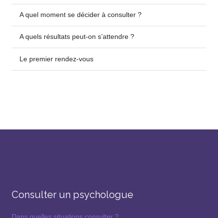
A quel moment se décider à consulter ?
A quels résultats peut-on s’attendre ?
Le premier rendez-vous
Consulter un psychologue
Dans quelles situations consulter ?