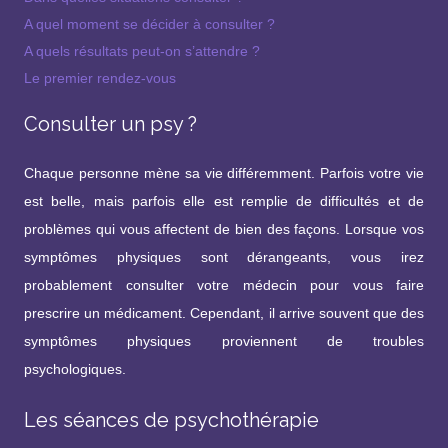
A quel moment se décider à consulter ?
A quels résultats peut-on s’attendre ?
Le premier rendez-vous
Consulter un psy ?
Chaque personne mène sa vie différemment. Parfois votre vie
est belle, mais parfois elle est remplie de difficultés et de
problèmes qui vous affectent de bien des façons. Lorsque vos
symptômes physiques sont dérangeants, vous irez
probablement consulter votre médecin pour vous faire
prescrire un médicament. Cependant, il arrive souvent que des
symptômes physiques proviennent de troubles
psychologiques.
Les séances de psychothérapie