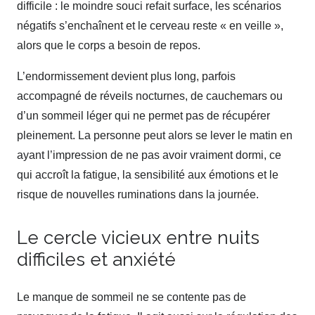
difficile : le moindre souci refait surface, les scénarios
négatifs s’enchaînent et le cerveau reste « en veille »,
alors que le corps a besoin de repos.
L’endormissement devient plus long, parfois
accompagné de réveils nocturnes, de cauchemars ou
d’un sommeil léger qui ne permet pas de récupérer
pleinement. La personne peut alors se lever le matin en
ayant l’impression de ne pas avoir vraiment dormi, ce
qui accroît la fatigue, la sensibilité aux émotions et le
risque de nouvelles ruminations dans la journée.
Le cercle vicieux entre nuits
difficiles et anxiété
Le manque de sommeil ne se contente pas de