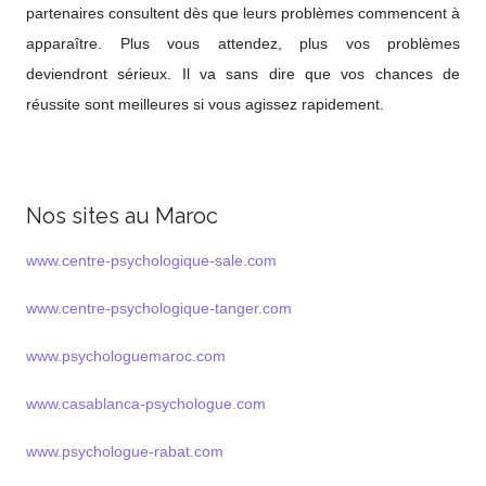
partenaires consultent dès que leurs problèmes commencent à
apparaître. Plus vous attendez, plus vos problèmes
deviendront sérieux. Il va sans dire que vos chances de
réussite sont meilleures si vous agissez rapidement.
Nos sites au Maroc
www.centre-psychologique-sale.com
www.centre-psychologique-tanger.com
www.psychologuemaroc.com
www.casablanca-psychologue.com
www.psychologue-rabat.com