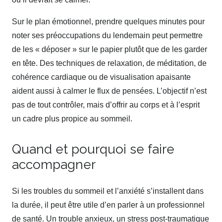
Sur le plan émotionnel, prendre quelques minutes pour
noter ses préoccupations du lendemain peut permettre
de les « déposer » sur le papier plutôt que de les garder
en tête. Des techniques de relaxation, de méditation, de
cohérence cardiaque ou de visualisation apaisante
aident aussi à calmer le flux de pensées. L’objectif n’est
pas de tout contrôler, mais d’offrir au corps et à l’esprit
un cadre plus propice au sommeil.
Quand et pourquoi se faire
accompagner
Si les troubles du sommeil et l’anxiété s’installent dans
la durée, il peut être utile d’en parler à un professionnel
de santé. Un trouble anxieux, un stress post-traumatique