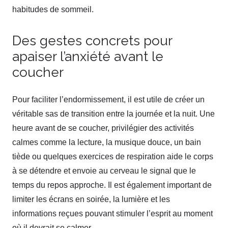
habitudes de sommeil.
Des gestes concrets pour
apaiser l’anxiété avant le
coucher
Pour faciliter l’endormissement, il est utile de créer un
véritable sas de transition entre la journée et la nuit. Une
heure avant de se coucher, privilégier des activités
calmes comme la lecture, la musique douce, un bain
tiède ou quelques exercices de respiration aide le corps
à se détendre et envoie au cerveau le signal que le
temps du repos approche. Il est également important de
limiter les écrans en soirée, la lumière et les
informations reçues pouvant stimuler l’esprit au moment
où il devrait se calmer.