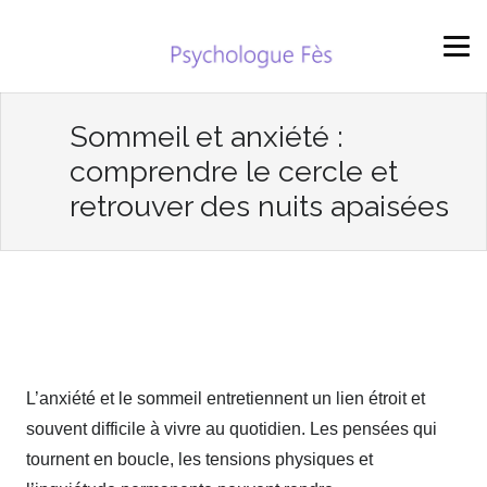
Sommeil et anxiété :
comprendre le cercle et
retrouver des nuits apaisées
L’anxiété et le sommeil entretiennent un lien étroit et
souvent difficile à vivre au quotidien. Les pensées qui
tournent en boucle, les tensions physiques et