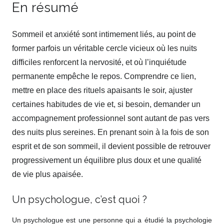
En résumé
Sommeil et anxiété sont intimement liés, au point de
former parfois un véritable cercle vicieux où les nuits
difficiles renforcent la nervosité, et où l’inquiétude
permanente empêche le repos. Comprendre ce lien,
mettre en place des rituels apaisants le soir, ajuster
certaines habitudes de vie et, si besoin, demander un
accompagnement professionnel sont autant de pas vers
des nuits plus sereines. En prenant soin à la fois de son
esprit et de son sommeil, il devient possible de retrouver
progressivement un équilibre plus doux et une qualité
de vie plus apaisée.
Un psychologue, c’est quoi ?
Un psychologue est une personne qui a étudié la psychologie