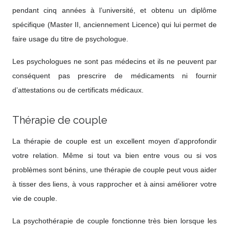
pendant cinq années à l’université, et obtenu un diplôme
spécifique (Master II, anciennement Licence) qui lui permet de
faire usage du titre de psychologue.
Les psychologues ne sont pas médecins et ils ne peuvent par
conséquent pas prescrire de médicaments ni fournir
d’attestations ou de certificats médicaux.
Thérapie de couple
La thérapie de couple est un excellent moyen d’approfondir
votre relation. Même si tout va bien entre vous ou si vos
problèmes sont bénins, une thérapie de couple peut vous aider
à tisser des liens, à vous rapprocher et à ainsi améliorer votre
vie de couple.
La psychothérapie de couple fonctionne très bien lorsque les