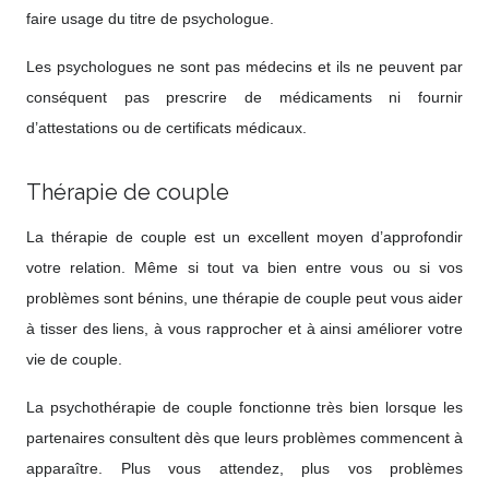
faire usage du titre de psychologue.
Les psychologues ne sont pas médecins et ils ne peuvent par
conséquent pas prescrire de médicaments ni fournir
d’attestations ou de certificats médicaux.
Thérapie de couple
La thérapie de couple est un excellent moyen d’approfondir
votre relation. Même si tout va bien entre vous ou si vos
problèmes sont bénins, une thérapie de couple peut vous aider
à tisser des liens, à vous rapprocher et à ainsi améliorer votre
vie de couple.
La psychothérapie de couple fonctionne très bien lorsque les
partenaires consultent dès que leurs problèmes commencent à
apparaître. Plus vous attendez, plus vos problèmes