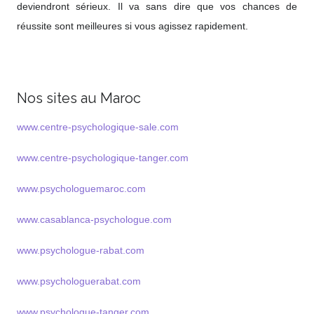
deviendront sérieux. Il va sans dire que vos chances de
réussite sont meilleures si vous agissez rapidement.
Nos sites au Maroc
www.centre-psychologique-sale.com
www.centre-psychologique-tanger.com
www.psychologuemaroc.com
www.casablanca-psychologue.com
www.psychologue-rabat.com
www.psychologuerabat.com
www.psychologue-tanger.com