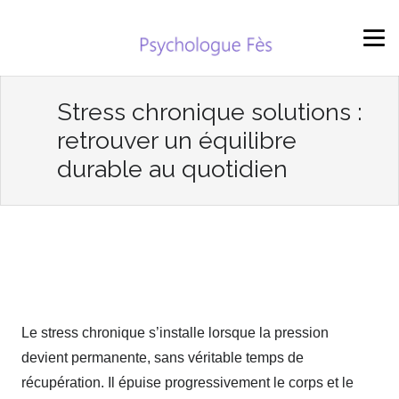
Stress chronique solutions :
retrouver un équilibre
durable au quotidien
Le stress chronique s’installe lorsque la pression
devient permanente, sans véritable temps de
récupération. Il épuise progressivement le corps et le