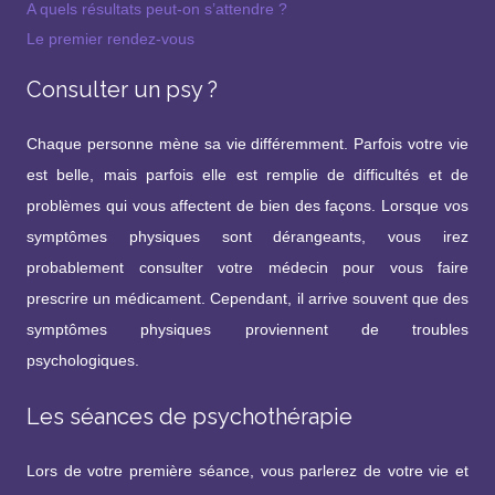
A quels résultats peut-on s’attendre ?
Le premier rendez-vous
Consulter un psy ?
Chaque personne mène sa vie différemment. Parfois votre vie
est belle, mais parfois elle est remplie de difficultés et de
problèmes qui vous affectent de bien des façons. Lorsque vos
symptômes physiques sont dérangeants, vous irez
probablement consulter votre médecin pour vous faire
prescrire un médicament. Cependant, il arrive souvent que des
symptômes physiques proviennent de troubles
psychologiques.
Les séances de psychothérapie
Lors de votre première séance, vous parlerez de votre vie et