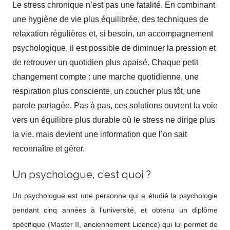
Le stress chronique n’est pas une fatalité. En combinant
une hygiène de vie plus équilibrée, des techniques de
relaxation régulières et, si besoin, un accompagnement
psychologique, il est possible de diminuer la pression et
de retrouver un quotidien plus apaisé. Chaque petit
changement compte : une marche quotidienne, une
respiration plus consciente, un coucher plus tôt, une
parole partagée. Pas à pas, ces solutions ouvrent la voie
vers un équilibre plus durable où le stress ne dirige plus
la vie, mais devient une information que l’on sait
reconnaître et gérer.
Un psychologue, c’est quoi ?
Un psychologue est une personne qui a étudié la psychologie
pendant cinq années à l’université, et obtenu un diplôme
spécifique (Master II, anciennement Licence) qui lui permet de