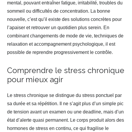
mental, pouvant entraîner fatigue, irritabilité, troubles du
sommeil ou difficultés de concentration. La bonne
nouvelle, c’est qu’il existe des solutions concrètes pour
l’apaiser et retrouver un quotidien plus serein. En
combinant changements de mode de vie, techniques de
relaxation et accompagnement psychologique, il est
possible de reprendre progressivement le contrôle.
Comprendre le stress chronique
pour mieux agir
Le stress chronique se distingue du stress ponctuel par
sa durée et sa répétition. Il ne s’agit plus d’un simple pic
de tension avant un examen ou une deadline, mais d’un
état d’alerte quasi permanent. Le corps produit alors des
hormones de stress en continu, ce qui fragilise le