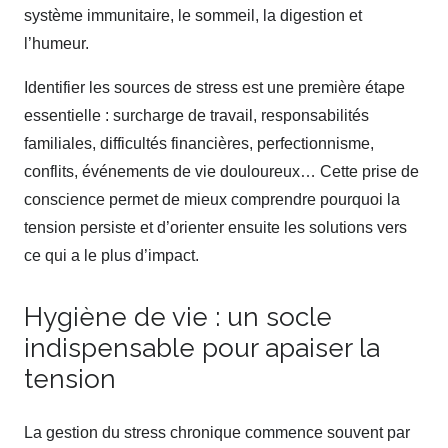
système immunitaire, le sommeil, la digestion et
l’humeur.
Identifier les sources de stress est une première étape
essentielle : surcharge de travail, responsabilités
familiales, difficultés financières, perfectionnisme,
conflits, événements de vie douloureux… Cette prise de
conscience permet de mieux comprendre pourquoi la
tension persiste et d’orienter ensuite les solutions vers
ce qui a le plus d’impact.
Hygiène de vie : un socle
indispensable pour apaiser la
tension
La gestion du stress chronique commence souvent par