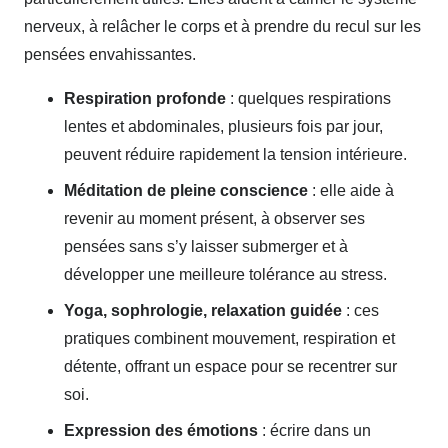
nerveux, à relâcher le corps et à prendre du recul sur les
pensées envahissantes.
Respiration profonde
: quelques respirations
lentes et abdominales, plusieurs fois par jour,
peuvent réduire rapidement la tension intérieure.
Méditation de pleine conscience
: elle aide à
revenir au moment présent, à observer ses
pensées sans s’y laisser submerger et à
développer une meilleure tolérance au stress.
Yoga, sophrologie, relaxation guidée
: ces
pratiques combinent mouvement, respiration et
détente, offrant un espace pour se recentrer sur
soi.
Expression des émotions
: écrire dans un