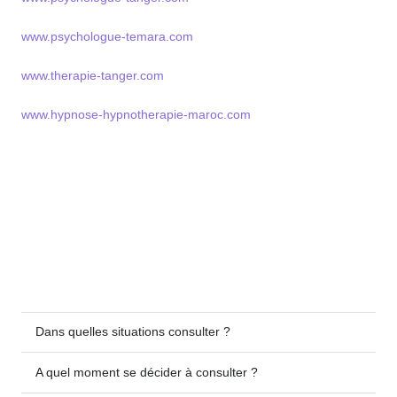
www.psychologue-temara.com
www.therapie-tanger.com
www.hypnose-hypnotherapie-maroc.com
Dans quelles situations consulter ?
A quel moment se décider à consulter ?