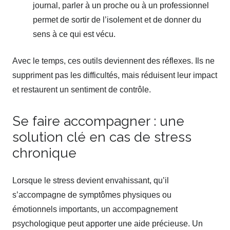
journal, parler à un proche ou à un professionnel
permet de sortir de l’isolement et de donner du
sens à ce qui est vécu.
Avec le temps, ces outils deviennent des réflexes. Ils ne
suppriment pas les difficultés, mais réduisent leur impact
et restaurent un sentiment de contrôle.
Se faire accompagner : une
solution clé en cas de stress
chronique
Lorsque le stress devient envahissant, qu’il
s’accompagne de symptômes physiques ou
émotionnels importants, un accompagnement
psychologique peut apporter une aide précieuse. Un