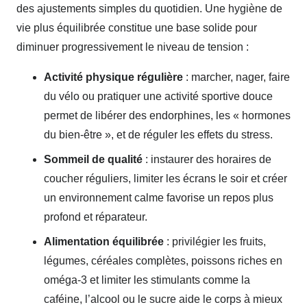
des ajustements simples du quotidien. Une hygiène de
vie plus équilibrée constitue une base solide pour
diminuer progressivement le niveau de tension :
Activité physique régulière
: marcher, nager, faire
du vélo ou pratiquer une activité sportive douce
permet de libérer des endorphines, les « hormones
du bien-être », et de réguler les effets du stress.
Sommeil de qualité
: instaurer des horaires de
coucher réguliers, limiter les écrans le soir et créer
un environnement calme favorise un repos plus
profond et réparateur.
Alimentation équilibrée
: privilégier les fruits,
légumes, céréales complètes, poissons riches en
oméga-3 et limiter les stimulants comme la
caféine, l’alcool ou le sucre aide le corps à mieux