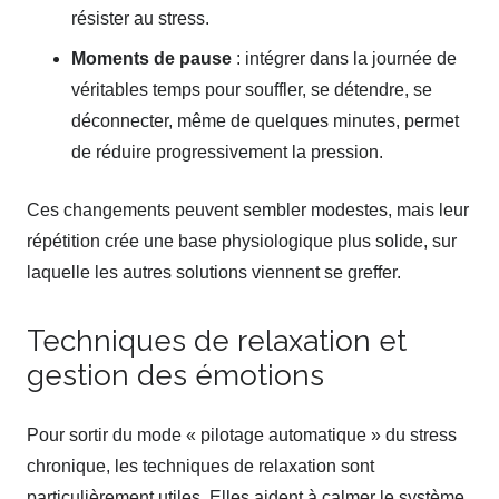
résister au stress.
Moments de pause
: intégrer dans la journée de
véritables temps pour souffler, se détendre, se
déconnecter, même de quelques minutes, permet
de réduire progressivement la pression.
Ces changements peuvent sembler modestes, mais leur
répétition crée une base physiologique plus solide, sur
laquelle les autres solutions viennent se greffer.
Techniques de relaxation et
gestion des émotions
Pour sortir du mode « pilotage automatique » du stress
chronique, les techniques de relaxation sont
particulièrement utiles. Elles aident à calmer le système