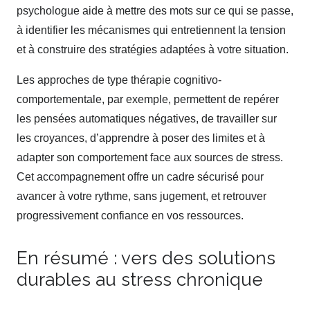
psychologue aide à mettre des mots sur ce qui se passe,
à identifier les mécanismes qui entretiennent la tension
et à construire des stratégies adaptées à votre situation.
Les approches de type thérapie cognitivo-
comportementale, par exemple, permettent de repérer
les pensées automatiques négatives, de travailler sur
les croyances, d’apprendre à poser des limites et à
adapter son comportement face aux sources de stress.
Cet accompagnement offre un cadre sécurisé pour
avancer à votre rythme, sans jugement, et retrouver
progressivement confiance en vos ressources.
En résumé : vers des solutions
durables au stress chronique